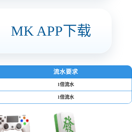
推荐平台
星空体育在线官网首页
乐鱼官方网站
乐动官方网站
华体会·体育
KOK官网
乐鱼网页版登录入口