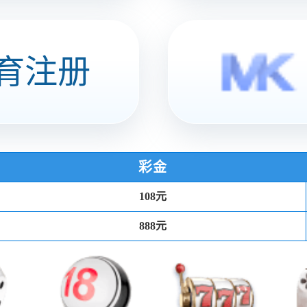
联系我们
快速导航
App下载
关于我们
隐私政策
rt@highschooltocollegefit.com
用户协议
网站地图