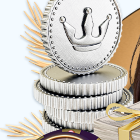
通信防护
通过CDN调度与连接限流策略，增强网络传输安全
性与稳定性。
星空