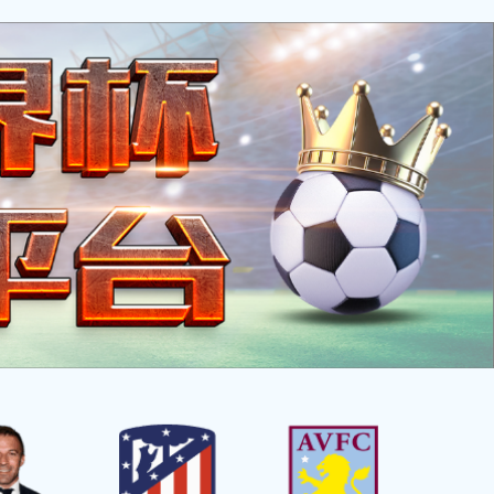
注册入口
验未来赛事
体育迷量身打造。
AI 分析