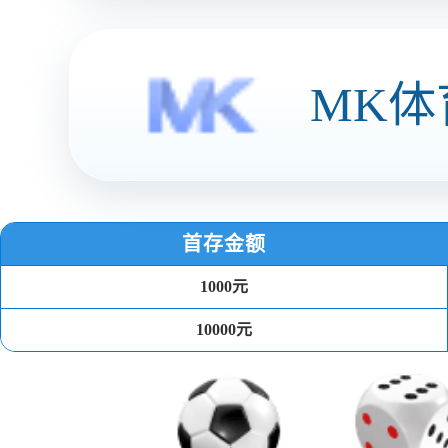
景下的观赛需求。
夜间模式
实时数据
多平台兼容
下载 App
进入网页版
星空app官方在线入口
星空app官方在线入口-星空(中国)
✅eson推荐🌈「2026好运滚滚」🔰
全新官网正式上线🔰 成立于2013年3
suppo
月，注册资金4亿，是一家生产各类互
联网平台产品的厂家，是一家集科
研、生产、销售为一体的互联网平台