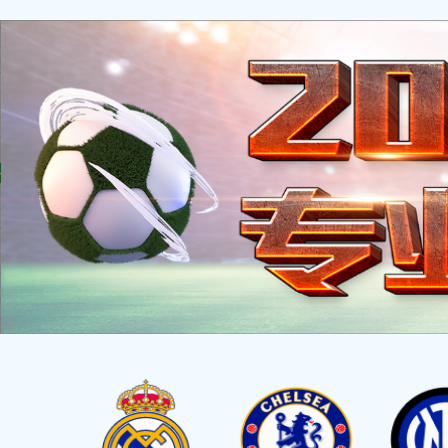
下载 星
将专业数据分析
极速比